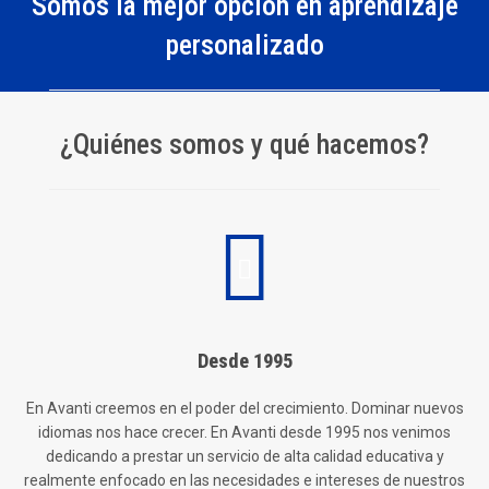
Somos la mejor opción en aprendizaje
personalizado
¿Quiénes somos y qué hacemos?
Desde 1995
En Avanti creemos en el poder del crecimiento. Dominar nuevos
idiomas nos hace crecer. En Avanti desde 1995 nos venimos
dedicando a prestar un servicio de alta calidad educativa y
realmente enfocado en las necesidades e intereses de nuestros