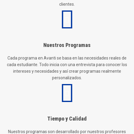
clientes.
Nuestros Programas
Cada programa en Avanti se basa en las necesidades reales de
cada estudiante. Todo inicia con una entrevista para conocer los
intereses y necesidades y así crear programas realmente
personalizados.
Tiempo y Calidad
Nuestros programas son desarrollado por nuestros profesores