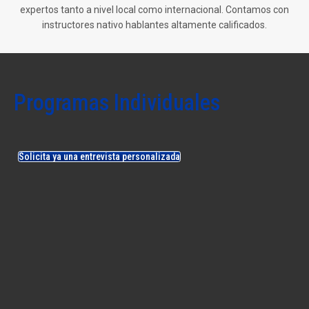
expertos tanto a nivel local como internacional. Contamos con
instructores nativo hablantes altamente calificados.
Programas Individuales
Solicita ya una entrevista personalizada