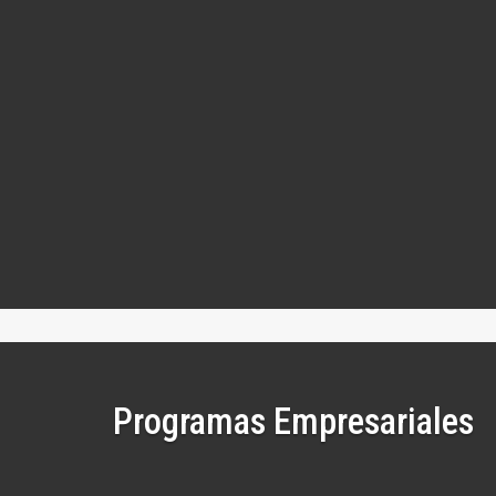
Programas Empresariales