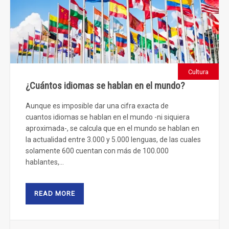
Cultura
¿Cuántos idiomas se hablan en el mundo?
Aunque es imposible dar una cifra exacta de
cuantos idiomas se hablan en el mundo -ni siquiera
aproximada-, se calcula que en el mundo se hablan en
la actualidad entre 3.000 y 5.000 lenguas, de las cuales
solamente 600 cuentan con más de 100.000
hablantes,...
READ MORE