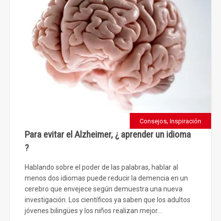
,
Consejos
Inspiración
Para evitar el Alzheimer, ¿ aprender un idioma
?
Hablando sobre el poder de las palabras, hablar al
menos dos idiomas puede reducir la demencia en un
cerebro que envejece según demuestra una nueva
investigación. Los científicos ya saben que los adultos
jóvenes bilingües y los niños realizan mejor...