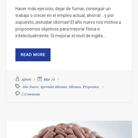
Hacer más ejercicio, dejar de fumar, conseguir un
trabajo o crecer en el empleo actual, ahorrar… y por
supuesto, ¡estudiar idiomas! El año nuevo nos motiva a
proponernos objetivos para mejorar física e
intelectualmente. Si mejorar el nivel de inglés...
READ MORE
Admin
Mar 14
Año Nuevo
,
Aprender Idiomas
,
Idiomas
,
Propositos
2 Comments