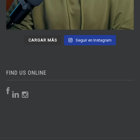
CARGAR MÁS
Seguir en Instagram
FIND US ONLINE